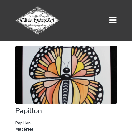
Papillon
Papillon
Matériel