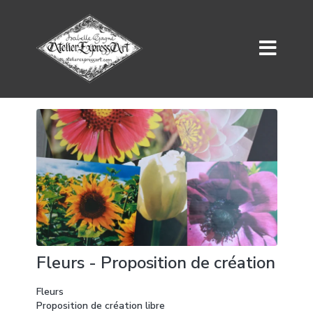
Fleurs - Proposition de création
Fleurs
Proposition de création libre