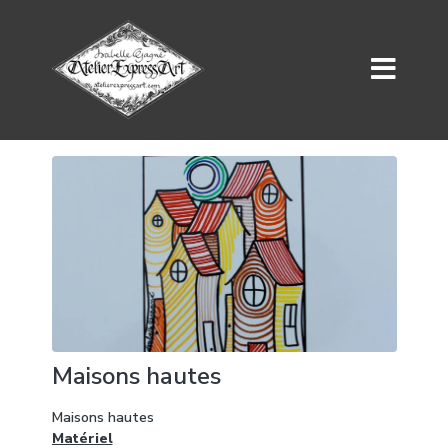
Maisons hautes
Maisons hautes
Matériel