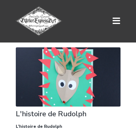
L'histoire de Rudolph
L’histoire de Rudolph