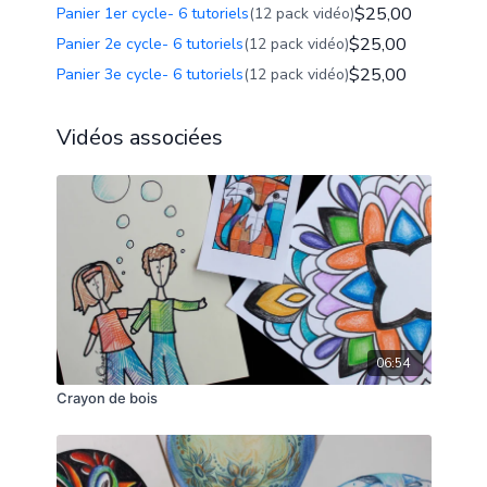
$25,00
Panier 1er cycle- 6 tutoriels
(12 pack vidéo)
$25,00
Panier 2e cycle- 6 tutoriels
(12 pack vidéo)
$25,00
Panier 3e cycle- 6 tutoriels
(12 pack vidéo)
Vidéos associées
06:54
Crayon de bois