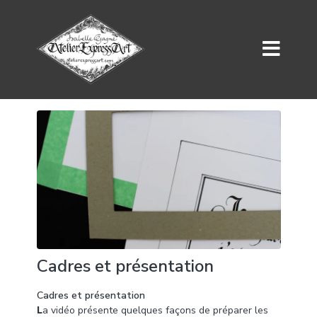
Cadres et présentation
Cadres et présentation
L
a vidéo présente quelques façons de préparer les