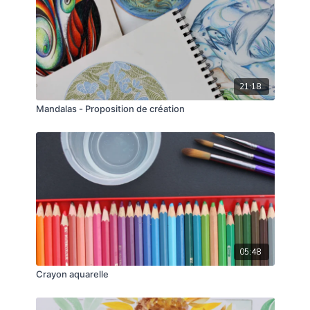
21:18
Mandalas - Proposition de création
05:48
Crayon aquarelle