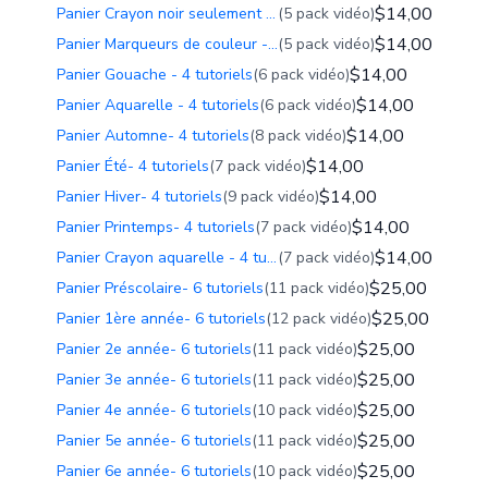
$14,00
Panier Crayon noir seulement - 4 tutoriels
(5 pack vidéo)
$14,00
Panier Marqueurs de couleur - 4 tutoriels
(5 pack vidéo)
$14,00
Panier Gouache - 4 tutoriels
(6 pack vidéo)
$14,00
Panier Aquarelle - 4 tutoriels
(6 pack vidéo)
$14,00
Panier Automne- 4 tutoriels
(8 pack vidéo)
$14,00
Panier Été- 4 tutoriels
(7 pack vidéo)
$14,00
Panier Hiver- 4 tutoriels
(9 pack vidéo)
$14,00
Panier Printemps- 4 tutoriels
(7 pack vidéo)
$14,00
Panier Crayon aquarelle - 4 tutoriels
(7 pack vidéo)
$25,00
Panier Préscolaire- 6 tutoriels
(11 pack vidéo)
$25,00
Panier 1ère année- 6 tutoriels
(12 pack vidéo)
$25,00
Panier 2e année- 6 tutoriels
(11 pack vidéo)
$25,00
Panier 3e année- 6 tutoriels
(11 pack vidéo)
$25,00
Panier 4e année- 6 tutoriels
(10 pack vidéo)
$25,00
Panier 5e année- 6 tutoriels
(11 pack vidéo)
$25,00
Panier 6e année- 6 tutoriels
(10 pack vidéo)