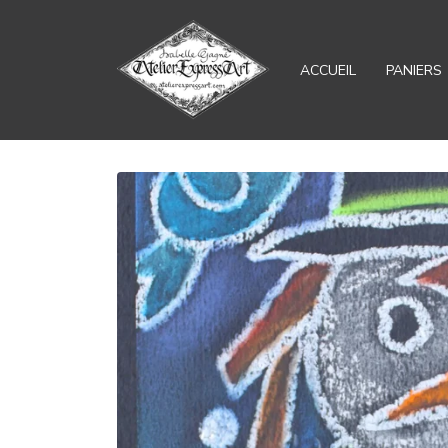
ACCUEIL
PANIERS