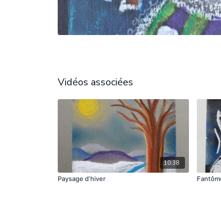
Vidéos associées
10:38
Paysage d’hiver
Fantôme 