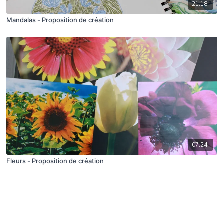
21:18
Mandalas - Proposition de création
07:24
Fleurs - Proposition de création