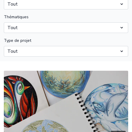
Thématiques
Type de projet