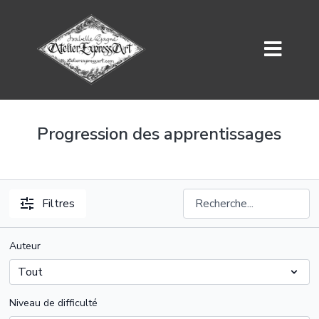
Progression des apprentissages
Filtres
Auteur
Niveau de difficulté