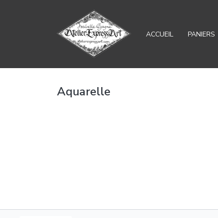
ACCUEIL
PANIERS
Aquarelle