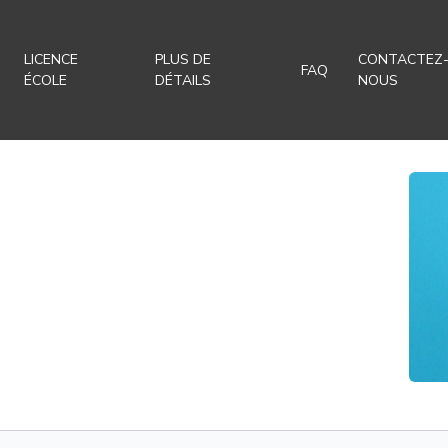
LICENCE
PLUS DE
CONTACTEZ
FAQ
ÉCOLE
DÉTAILS
NOUS