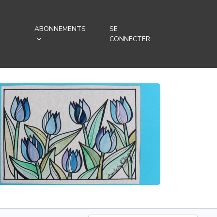
-
ABONNEMENTS
SE
CONNECTER